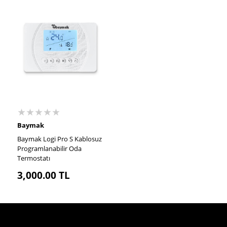
★★★★★
Baymak
Baymak Logi Pro S Kablosuz
Programlanabilir Oda
Termostatı
3,000.00
TL