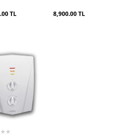
.00
TL
8,900.00
TL
★★★