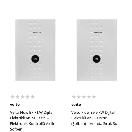
★★★★★
★★★★★
veito
veito
Veito Flow E7 7 kW Dijital
Veito Flow E9 9 kW Dijital
Elektrikli Ani Su Isıtıcı –
Elektrikli Ani Su Isıtıcı
Elektronik Kontrollü Akıllı
(Şofben) – Anında Sıcak Su
Şofben