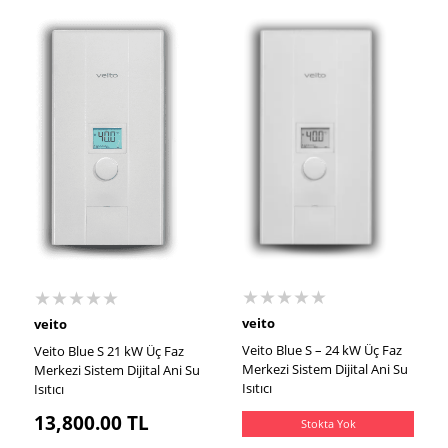
★★★★★
★★★★★
veito
veito
Veito Blue S – 24 kW Üç Faz
Veito Blue S 21 kW Üç Faz
Merkezi Sistem Dijital Ani Su
Merkezi Sistem Dijital Ani Su
Isıtıcı
Isıtıcı
13,800.00
TL
Stokta Yok