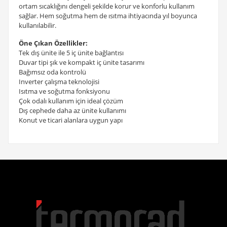
ortam sıcaklığını dengeli şekilde korur ve konforlu kullanım
sağlar. Hem soğutma hem de ısıtma ihtiyacında yıl boyunca
kullanılabilir.
Öne Çıkan Özellikler:
Tek dış ünite ile 5 iç ünite bağlantısı
Duvar tipi şık ve kompakt iç ünite tasarımı
Bağımsız oda kontrolü
Inverter çalışma teknolojisi
Isıtma ve soğutma fonksiyonu
Çok odalı kullanım için ideal çözüm
Dış cephede daha az ünite kullanımı
Konut ve ticari alanlara uygun yapı