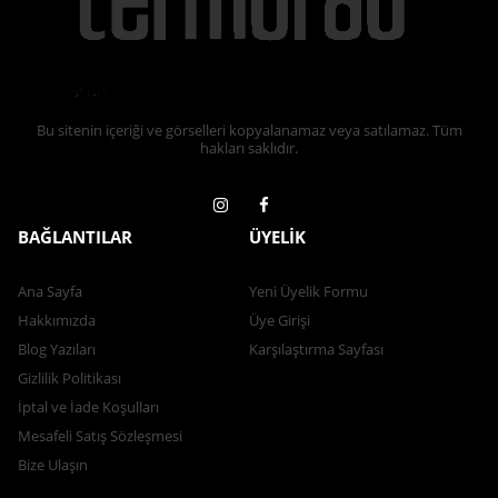
Bu sitenin içeriği ve görselleri kopyalanamaz veya satılamaz. Tüm
hakları saklıdır.
BAĞLANTILAR
ÜYELİK
Ana Sayfa
Yeni Üyelik Formu
Hakkımızda
Üye Girişi
Blog Yazıları
Karşılaştırma Sayfası
Gizlilik Politikası
İptal ve İade Koşulları
Mesafeli Satış Sözleşmesi
Bize Ulaşın